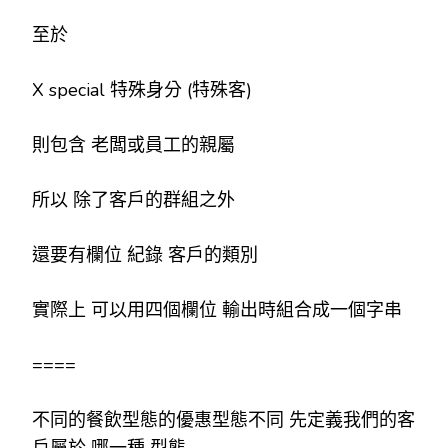
至於
X special 特殊身分 (特殊客)
則包含 老闆或員工的親屬
所以 除了客戶的群組之外
還要有欄位 紀錄 客戶的類別
實際上 可以用四個欄位 輸出時組合成一個字串
====
不同的餐飲型態的優惠型態不同 先定義我們的客
戶屬於 哪一種 型態