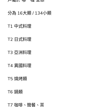
分為 16大類 / 134小類
T1 中式料理
T2 日式料理
T3 亞洲料理
T4 異國料理
T5 燒烤類
T6 鍋類
T7 咖啡、簡餐、茶