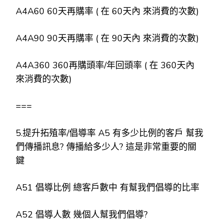
A4A60 60天再購率 ( 在 60天內 來消費的次數)
A4A90 90天再購率 ( 在 90天內 來消費的次數)
A4A360 360再購頭率/年回頭率 ( 在 360天內
來消費的次數)
===
5.提升拓殖率/倡導率 A5 有多少比例的客戶 幫我
們傳播訊息? 傳播給多少人? 這是非常重要的關
鍵
A51 倡導比例 總客戶數中 有幫我們倡導的比率
A52 倡導人數 幾個人幫我們倡導?