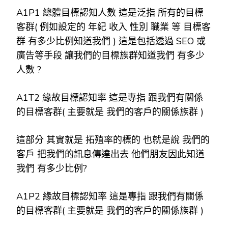
A1P1 總體目標認知人數 這是泛指 所有的目標
客群( 例如設定的 年紀 收入 性別 職業 等 目標客
群 有多少比例知道我們 ) 這是包括透過 SEO 或
廣告等手段 讓我們的目標族群知道我們 有多少
人數 ?
A1T2 緣故目標認知率 這是專指 跟我們有關係
的目標客群( 主要就是 我們的客戶的關係族群 )
這部分 其實就是 拓殖率的標的 也就是說 我們的
客戶 把我們的訊息傳達出去 他們朋友因此知道
我們 有多少比例?
A1P2 緣故目標認知率 這是專指 跟我們有關係
的目標客群( 主要就是 我們的客戶的關係族群 )