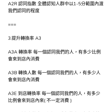
A2R 認同指數 全體認知人群中以1-5分範圍內渡
我們認同的程度
===
3.提升轉換率 A3
A3A 轉換率 每一個認同我們的人，有多少比例
會來到店內消費
A3B 轉換人數 每一個認同我們的人，有多少人
會來到店內消費
A3E 到店轉換率 每一個認同我們的人，有多少
比例會來到店內來( 不一定消費 )