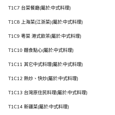
T1C7 台菜餐廳(屬於:中式料理)
T1C8 上海菜(江浙菜)(屬於:中式料理)
T1C9 粵菜 港式飲茶(屬於:中式料理)
T1C10 麵食點心(屬於:中式料理)
T1C11 其它中式料理(屬於:中式料理)
T1C12 熱炒、快炒(屬於:中式料理)
T1C13 台灣原住民料理(屬於:中式料理)
T1C14 新疆菜(屬於:中式料理)