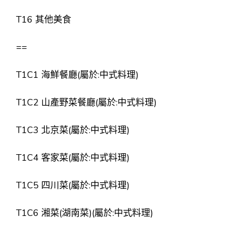
T16 其他美食
==
T1C1 海鮮餐廳(屬於:中式料理)
T1C2 山產野菜餐廳(屬於:中式料理)
T1C3 北京菜(屬於:中式料理)
T1C4 客家菜(屬於:中式料理)
T1C5 四川菜(屬於:中式料理)
T1C6 湘菜(湖南菜)(屬於:中式料理)