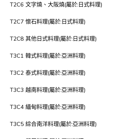
T2C6 文字燒、大阪燒(屬於:日式料理)
T2C7 懷石料理(屬於:日式料理)
T2C8 其他日式料理(屬於:日式料理)
T3C1 韓式料理(屬於:亞洲料理)
T3C2 泰式料理(屬於:亞洲料理)
T3C3 越南料理(屬於:亞洲料理)
T3C4 緬甸料理(屬於:亞洲料理)
T3C5 綜合南洋料理(屬於:亞洲料理)