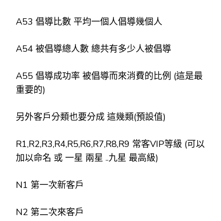
A53 倡導比數 平均一個人倡導幾個人
A54 被倡導總人數 總共有多少人被倡導
A55 倡導成功率 被倡導而來消費的比例 (這是最
重要的)
另外客戶分類也要分成 這幾類(預設值)
R1,R2,R3,R4,R5,R6,R7,R8,R9 常客VIP等級 (可以
加以命名 或 一星 兩星 ..九星 最高級)
N1 第一次新客戶
N2 第二次來客戶