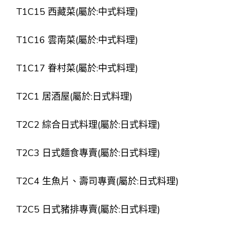
T1C15 西藏菜(屬於:中式料理)
T1C16 雲南菜(屬於:中式料理)
T1C17 眷村菜(屬於:中式料理)
T2C1 居酒屋(屬於:日式料理)
T2C2 綜合日式料理(屬於:日式料理)
T2C3 日式麵食專賣(屬於:日式料理)
T2C4 生魚片、壽司專賣(屬於:日式料理)
T2C5 日式豬排專賣(屬於:日式料理)