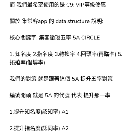
而 我們最希望使用的是 C9: VIP等級優惠
關於 集常客app 的 data structure 說明:
核心關鍵字: 集客循環五率 5A CIRCLE
1. 知名度 2.指名度 3.轉換率 4.回頭率(再購率) 5.
拓殖率(倡導率)
我們的對策 就是跟著這個 5A 提升五率對策
編號開頭 就是 5A 的代號 代表 提升那一率
1.提升知名度(認知率) A1
2.提升指名度(認同率) A2