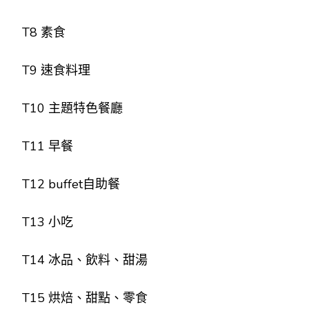
T8 素食
T9 速食料理
T10 主題特色餐廳
T11 早餐
T12 buffet自助餐
T13 小吃
T14 冰品、飲料、甜湯
T15 烘焙、甜點、零食