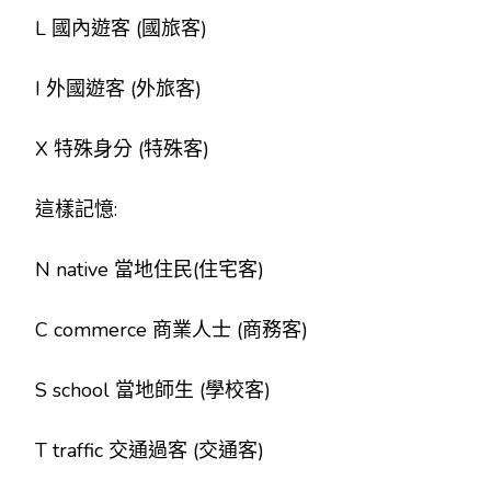
L 國內遊客 (國旅客)
I 外國遊客 (外旅客)
X 特殊身分 (特殊客)
這樣記憶:
N native 當地住民(住宅客)
C commerce 商業人士 (商務客)
S school 當地師生 (學校客)
T traffic 交通過客 (交通客)