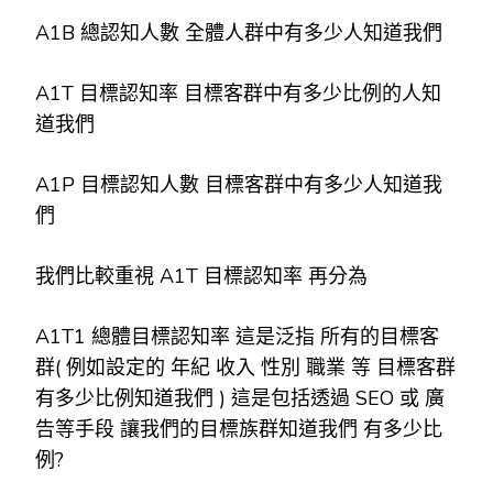
A1B 總認知人數 全體人群中有多少人知道我們
A1T 目標認知率 目標客群中有多少比例的人知
道我們
A1P 目標認知人數 目標客群中有多少人知道我
們
我們比較重視 A1T 目標認知率 再分為
A1T1 總體目標認知率 這是泛指 所有的目標客
群( 例如設定的 年紀 收入 性別 職業 等 目標客群
有多少比例知道我們 ) 這是包括透過 SEO 或 廣
告等手段 讓我們的目標族群知道我們 有多少比
例?