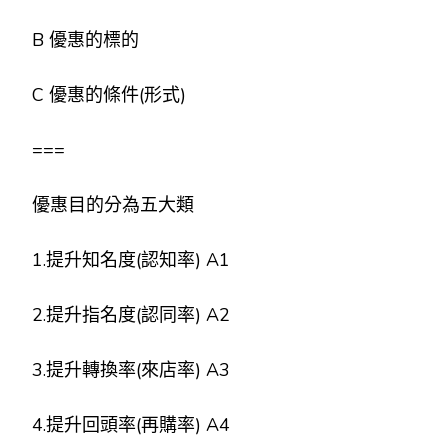
B 優惠的標的
C 優惠的條件(形式)
===
優惠目的分為五大類
1.提升知名度(認知率) A1
2.提升指名度(認同率) A2
3.提升轉換率(來店率) A3
4.提升回頭率(再購率) A4