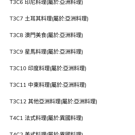
T3C6 印尼料理(屬於:亞洲料理)
T3C7 土耳其料理(屬於:亞洲料理)
T3C8 澳門美食(屬於:亞洲料理)
T3C9 星馬料理(屬於:亞洲料理)
T3C10 印度料理(屬於:亞洲料理)
T3C11 中東料理(屬於:亞洲料理)
T3C12 其他亞洲料理(屬於:亞洲料理)
T4C1 法式料理(屬於:異國料理)
T4C2 美式料理(屬於:異國料理)