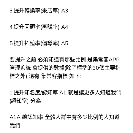
3.提升轉換率(來店率) A3
4.提升回頭率(再購率) A4
5.提升拓殖率(倡導率) A5
要提升之前 必須知道有那些比例 是集常客APP
管理系統 會提供的數據(除了標準的30個主要指
標之外) 還有 集常客指標 如下:
1.提升知名度/認知率 A1 就是讓更多人知道我們
(認知率) 分為
A1A 總認知率 全體人群中有多少比例的人知道
我們