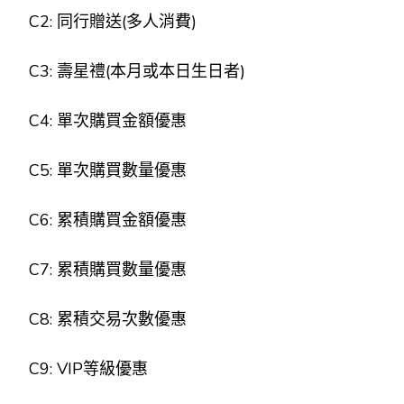
C2: 同行贈送(多人消費)
C3: 壽星禮(本月或本日生日者)
C4: 單次購買金額優惠
C5: 單次購買數量優惠
C6: 累積購買金額優惠
C7: 累積購買數量優惠
C8: 累積交易次數優惠
C9: VIP等級優惠