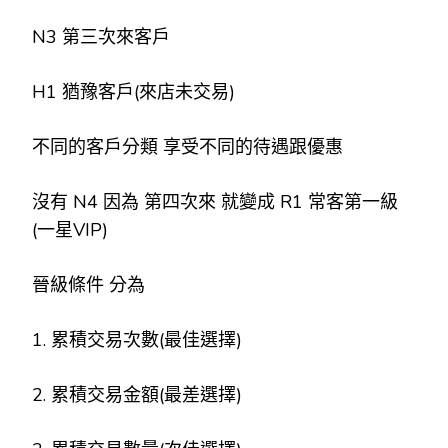
N3 第三次來客戶
H1 猶豫客戶(來店未交易)
不同的客戶分類 享受不同的待遇跟優惠
沒有 N4 因為 第四次來 就變成 R1 常客第一級
(一星VIP)
晉級條件 分為
1. 累積交易次數(最佳選擇)
2. 累積交易金額(最差選擇)