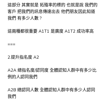
這部分 其實就是 拓殖率的標的 也就是說 我們的
客戶 把我們的訊息傳達出去 他們朋友因此知道
我們 有多少人數 ?
這兩種都很重要 A1T1 是廣度 A1T2 成功率高
===
2.提升指名度 A2
A2A 總指名度/認同度 全體認知人群中有多少比
例的人認同我們
A2B 總認同人數 全體認知人群中有多少人認同
我們