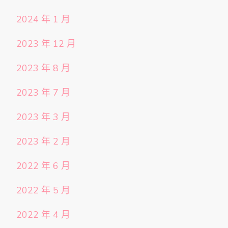
2024 年 1 月
2023 年 12 月
2023 年 8 月
2023 年 7 月
2023 年 3 月
2023 年 2 月
2022 年 6 月
2022 年 5 月
2022 年 4 月