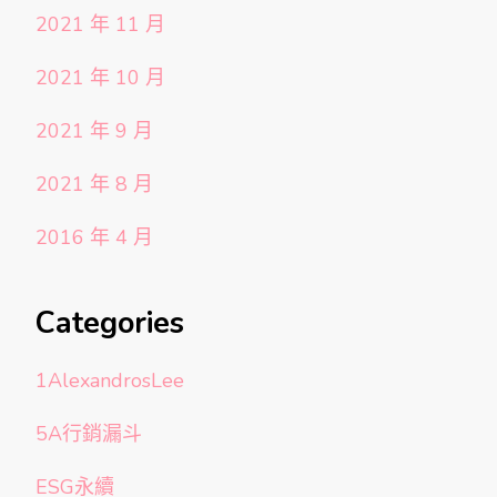
2021 年 11 月
2021 年 10 月
2021 年 9 月
2021 年 8 月
2016 年 4 月
Categories
1AlexandrosLee
5A行銷漏斗
ESG永續