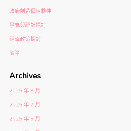
政府創造價值夥伴
景氣與統計探討
經濟政策探討
隨筆
Archives
2025 年 8 月
2025 年 7 月
2025 年 6 月