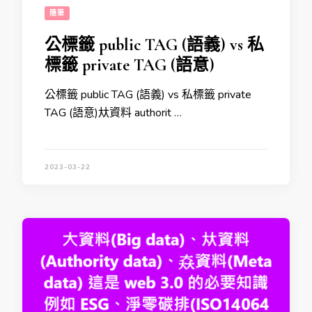
隨筆
公標籤 public TAG (語義) vs 私
標籤 private TAG (語意)
公標籤 public TAG (語義) vs 私標籤 private
TAG (語意)夶資料 authorit …
2023-03-22