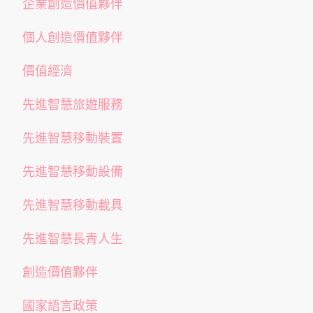
企業創造價值夥伴
個人創造價值夥伴
價值經濟
先進智慧旅遊服務
先進智慧移動裝置
先進智慧移動設備
先進智慧移動載具
先進智慧長青人生
創造價值夥伴
國家語言政策