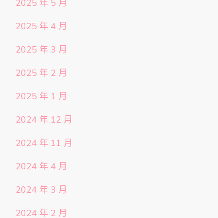
2025 年 5 月
2025 年 4 月
2025 年 3 月
2025 年 2 月
2025 年 1 月
2024 年 12 月
2024 年 11 月
2024 年 4 月
2024 年 3 月
2024 年 2 月