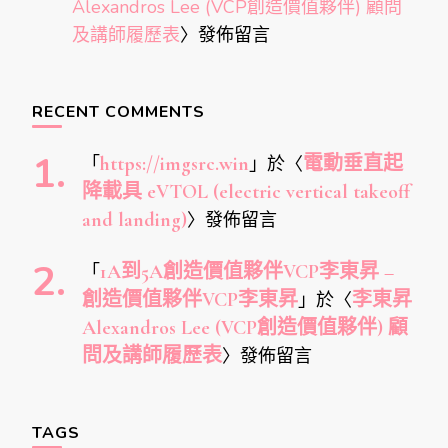
Alexandros Lee (VCP創造價值夥伴) 顧問
及講師履歷表
〉發佈留言
RECENT COMMENTS
「
https://imgsrc.win
」於〈
電動垂直起
降載具 eVTOL (electric vertical takeoff
and landing)
〉發佈留言
「
1A到5A創造價值夥伴VCP李東昇 –
創造價值夥伴VCP李東昇
」於〈
李東昇
Alexandros Lee (VCP創造價值夥伴) 顧
問及講師履歷表
〉發佈留言
TAGS