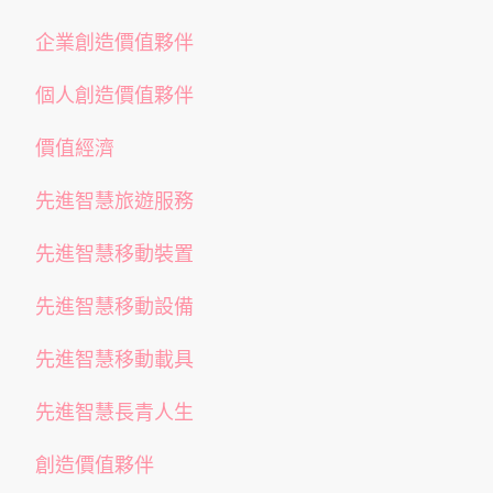
企業創造價值夥伴
個人創造價值夥伴
價值經濟
先進智慧旅遊服務
先進智慧移動裝置
先進智慧移動設備
先進智慧移動載具
先進智慧長青人生
創造價值夥伴