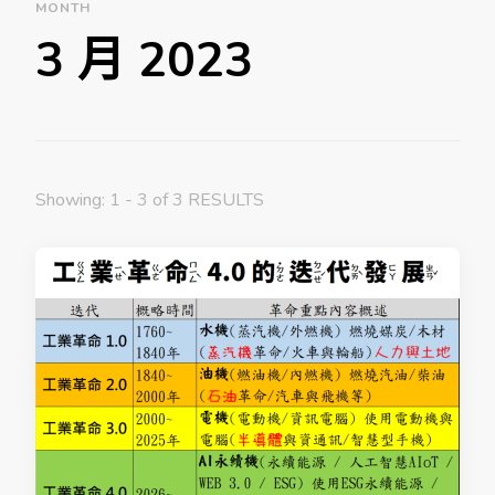
MONTH
3 月 2023
Showing: 1 - 3 of 3 RESULTS