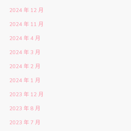
2024 年 12 月
2024 年 11 月
2024 年 4 月
2024 年 3 月
2024 年 2 月
2024 年 1 月
2023 年 12 月
2023 年 8 月
2023 年 7 月