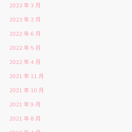
2023 年 3 月
2023 年 2 月
2022 年 6 月
2022 年 5 月
2022 年 4 月
2021 年 11 月
2021 年 10 月
2021 年 9 月
2021 年 8 月