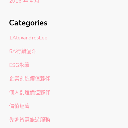
2016 年 4 月
Categories
1AlexandrosLee
5A行銷漏斗
ESG永續
企業創造價值夥伴
個人創造價值夥伴
價值經濟
先進智慧旅遊服務