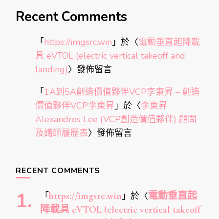
Recent Comments
「
https://imgsrc.win
」於〈
電動垂直起降載
具 eVTOL (electric vertical takeoff and
landing)
〉發佈留言
「
1A到5A創造價值夥伴VCP李東昇 – 創造
價值夥伴VCP李東昇
」於〈
李東昇
Alexandros Lee (VCP創造價值夥伴) 顧問
及講師履歷表
〉發佈留言
RECENT COMMENTS
「
https://imgsrc.win
」於〈
電動垂直起
降載具 eVTOL (electric vertical takeoff