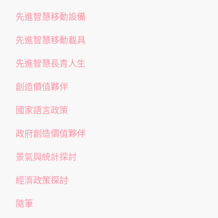
先進智慧移動設備
先進智慧移動載具
先進智慧長青人生
創造價值夥伴
國家語言政策
政府創造價值夥伴
景氣與統計探討
經濟政策探討
隨筆