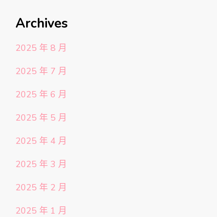
Archives
2025 年 8 月
2025 年 7 月
2025 年 6 月
2025 年 5 月
2025 年 4 月
2025 年 3 月
2025 年 2 月
2025 年 1 月