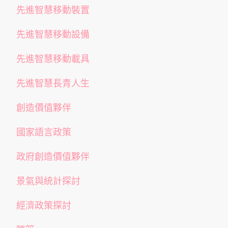
先進智慧移動裝置
先進智慧移動設備
先進智慧移動載具
先進智慧長青人生
創造價值夥伴
國家語言政策
政府創造價值夥伴
景氣與統計探討
經濟政策探討