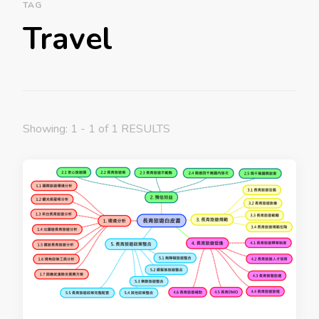
TAG
Travel
Showing: 1 - 1 of 1 RESULTS