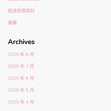
經濟政策探討
隨筆
Archives
2025 年 8 月
2025 年 7 月
2025 年 6 月
2025 年 5 月
2025 年 4 月