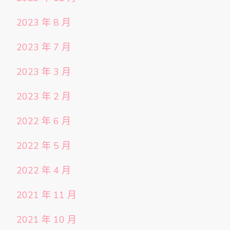
2023 年 8 月
2023 年 7 月
2023 年 3 月
2023 年 2 月
2022 年 6 月
2022 年 5 月
2022 年 4 月
2021 年 11 月
2021 年 10 月