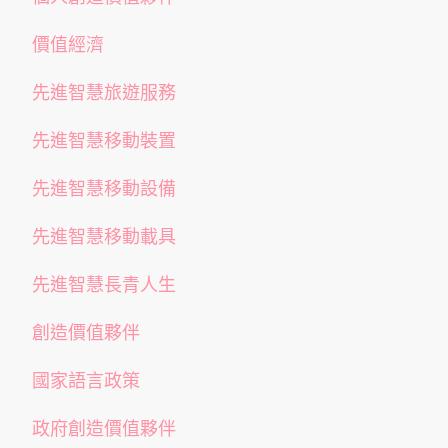
價值經濟
先進智慧旅遊服務
先進智慧移動裝置
先進智慧移動設備
先進智慧移動載具
先進智慧長青人生
創造價值夥伴
國家語言政策
政府創造價值夥伴