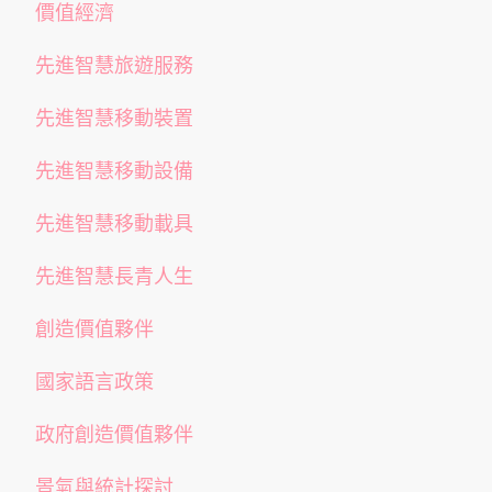
價值經濟
先進智慧旅遊服務
先進智慧移動裝置
先進智慧移動設備
先進智慧移動載具
先進智慧長青人生
創造價值夥伴
國家語言政策
政府創造價值夥伴
景氣與統計探討