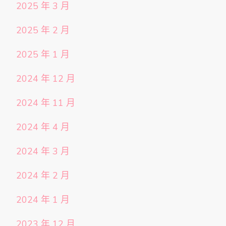
2025 年 3 月
2025 年 2 月
2025 年 1 月
2024 年 12 月
2024 年 11 月
2024 年 4 月
2024 年 3 月
2024 年 2 月
2024 年 1 月
2023 年 12 月