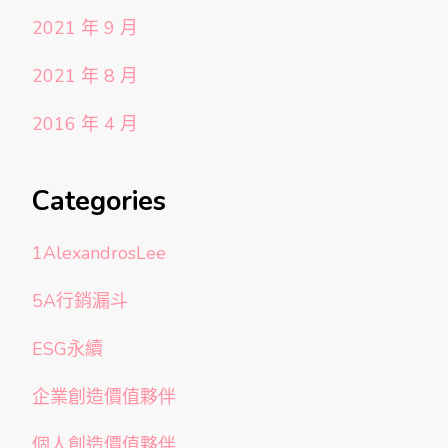
2021 年 9 月
2021 年 8 月
2016 年 4 月
Categories
1AlexandrosLee
5A行銷漏斗
ESG永續
企業創造價值夥伴
個人創造價值夥伴