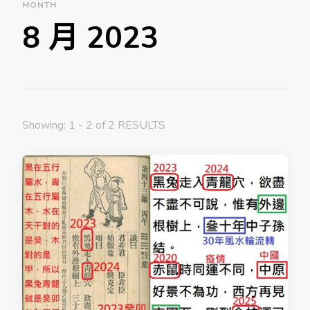
MONTH
8 月 2023
Showing: 1 - 2 of 2 RESULTS