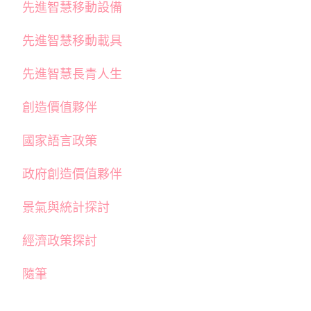
先進智慧移動設備
先進智慧移動載具
先進智慧長青人生
創造價值夥伴
國家語言政策
政府創造價值夥伴
景氣與統計探討
經濟政策探討
隨筆