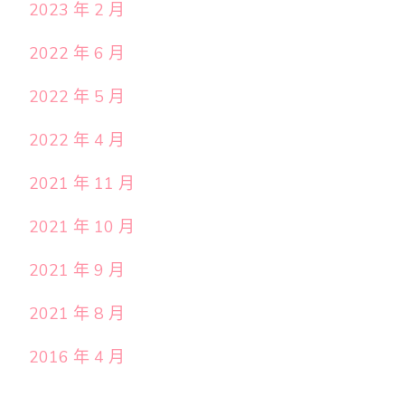
2023 年 2 月
2022 年 6 月
2022 年 5 月
2022 年 4 月
2021 年 11 月
2021 年 10 月
2021 年 9 月
2021 年 8 月
2016 年 4 月