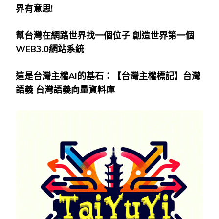
界有意思!
幫台灣在網路世界找一個位子
創造世界第一個
WEB3.0
網站系統
這是台灣主權AI
的基石：【台灣主權標記】台灣
語義
台灣語義向量資料庫