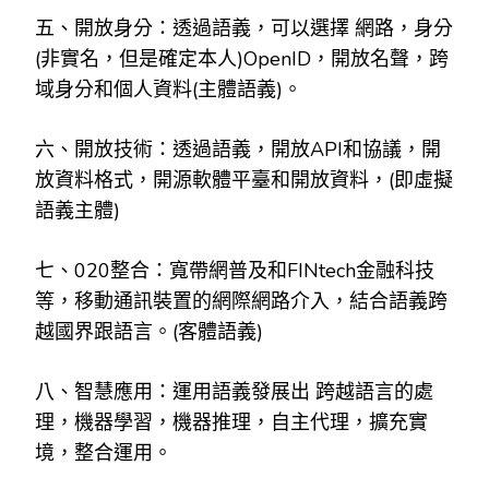
五、開放身分：透過語義，可以選擇 網路，身分
(非實名，但是確定本人)OpenID，開放名聲，跨
域身分和個人資料(主體語義)。
六、開放技術：透過語義，開放API和協議，開
放資料格式，開源軟體平臺和開放資料，(即虛擬
語義主體)
七、020整合：寬帶網普及和FINtech金融科技
等，移動通訊裝置的網際網路介入，結合語義跨
越國界跟語言。(客體語義)
八、智慧應用：運用語義發展出 跨越語言的處
理，機器學習，機器推理，自主代理，擴充實
境，整合運用。