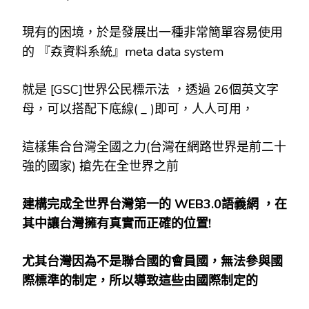
現有的困境，於是發展出一種非常簡單容易使用
的 『𡘙資料系統』meta data system
就是 [GSC]世界公民標示法 ，透過 26個英文字
母，可以搭配下底線( _ )即可，人人可用，
這樣集合台灣全國之力(台灣在網路世界是前二十
強的國家) 搶先在全世界之前
建構完成全世界台灣第一的 WEB3.0
語義網
，在
其中讓台灣擁有真實而正確的位置!
尤其台灣因為不是聯合國的會員國，無法參與國
際標準的制定，所以導致這些由國際制定的