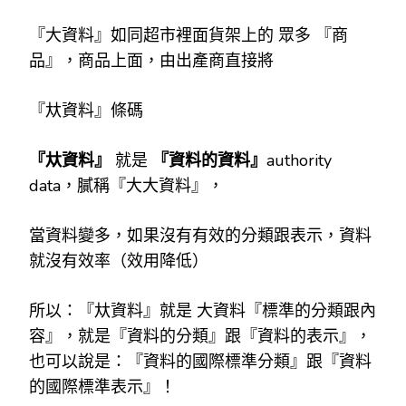
『大資料』如同超市裡面貨架上的 眾多 『商
品』，商品上面，由出產商直接將
『夶資料』條碼
『夶資料』
就是
『資料的資料』
authority
data，膩稱『大大資料』，
當資料變多，如果沒有有效的分類跟表示，資料
就沒有效率（效用降低）
所以：『夶資料』就是 大資料『標準的分類跟內
容』，就是『資料的分類』跟『資料的表示』，
也可以說是：『資料的國際標準分類』跟『資料
的國際標準表示』！