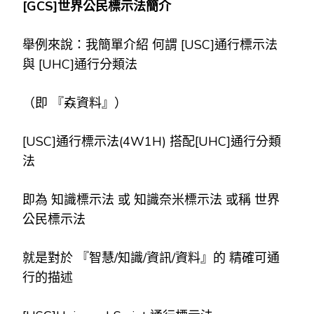
[GCS]
世界公民標示法簡介
舉例來說：我簡單介紹 何謂 [USC]通行標示法
與 [UHC]通行分類法
（即 『𡘙資料』）
[USC]通行標示法(4W1H) 搭配[UHC]通行分類
法
即為 知識標示法 或 知識奈米標示法 或稱 世界
公民標示法
就是對於 『智慧/知識/資訊/資料』的 精確可通
行的描述