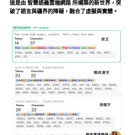
這是由
智慧語義雲端網路
所構築的新世界，突
破了語言與疆界的障礙，融合了虛擬與實體。