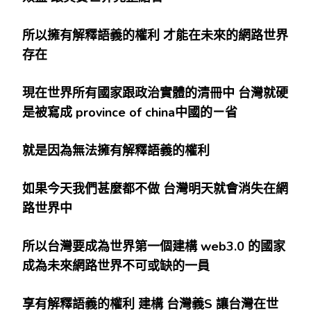
所以擁有解釋語義的權利
才能在未來的網路世界
存在
現在世界所有國家跟政治實體的清冊中
台灣就硬
是被寫成 province of china
中國的ㄧ省
就是因為無法擁有解釋語義的權利
如果今天我們甚麼都不做
台灣明天就會消失在網
路世界中
所以台灣要成為世界第一個建構 web3.0
的國家
成為未來網路世界不可或缺的一員
享有解釋語義的權利
建構
台灣義S
讓台灣在世