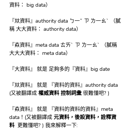
資料： big data）
『夶資料』authority data ㄅ一ˇ ㄗ ㄌ一ㄠˋ （膩
稱 大大資料： authority data）
『𡘙資料』meta data ㄊㄞˋ ㄗ ㄌ一ㄠˋ （膩稱
大大大資料： meta data）
『大資料』 就是 足夠多的『資料』big date
『夶資料』 就是 『資料的資料』authority data
(又被翻譯成
權威資料
控制詞彙
很難懂吧? )
『𡘙資料』 就是 『資料的資料的資料』meta
data！(又被翻譯成
元資料，後設資料，詮釋資
料
更難懂吧? ) 我來解釋一下: