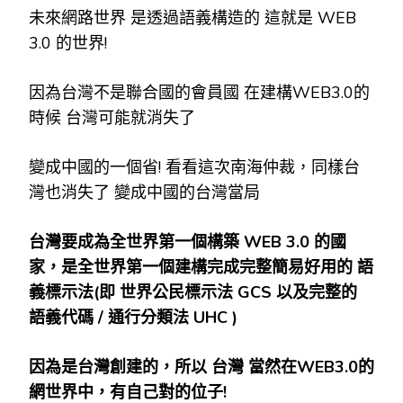
未來網路世界 是透過語義構造的 這就是 WEB
3.0 的世界!
因為台灣不是聯合國的會員國 在建構WEB3.0的
時候 台灣可能就消失了
變成中國的一個省! 看看這次南海仲裁，同樣台
灣也消失了 變成中國的台灣當局
台灣要成為全世界第一個構築 WEB 3.0
的國
家，是全世界第一個建構完成完整簡易好用的
語
義標示法(
即
世界公民標示法 GCS
以及完整的
語義代碼 /
通行分類法 UHC )
因為是台灣創建的，所以
台灣
當然在WEB3.0
的
網世界中，有自己對的位子!