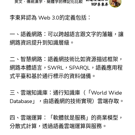
李東昇認為 Web 3.0的定義包括：
一、語義網路：可以跨越語言跟文字的藩籬，讓
網路資訊提升到知識層級。
二、智慧網路：語義網技術比如資源描述框架，
網路本體語言，SWRL，SPARQL，語義應用程
式平臺和基於通行標示的資料儲備。
三、雲端知識庫：通行知識庫（「World Wide
Database」，由語義網的技術實現）雲端存取。
四、雲端運算：「軟體就是服務」的商業模型，
分散式計算，透過語義雲端運算與服務。