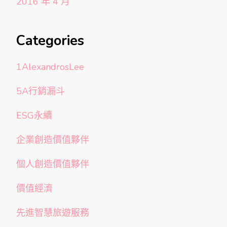
2016 年 4 月
Categories
1AlexandrosLee
5A行銷漏斗
ESG永續
企業創造價值夥伴
個人創造價值夥伴
價值經濟
先進智慧旅遊服務