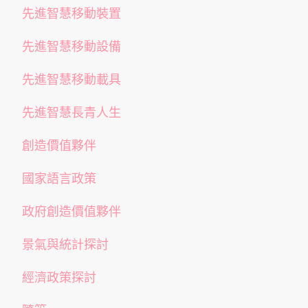
先進智慧移動裝置
先進智慧移動設備
先進智慧移動載具
先進智慧長青人生
創造價值夥伴
國家語言政策
政府創造價值夥伴
景氣與統計探討
經濟政策探討