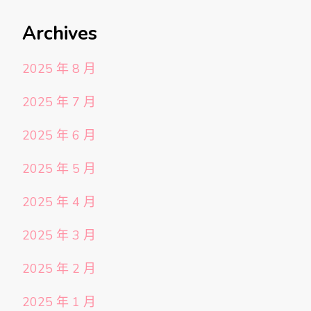
Archives
2025 年 8 月
2025 年 7 月
2025 年 6 月
2025 年 5 月
2025 年 4 月
2025 年 3 月
2025 年 2 月
2025 年 1 月