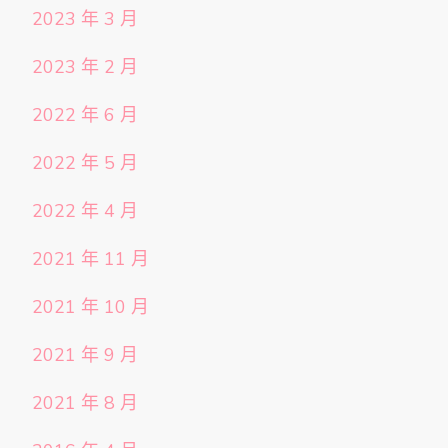
2023 年 3 月
2023 年 2 月
2022 年 6 月
2022 年 5 月
2022 年 4 月
2021 年 11 月
2021 年 10 月
2021 年 9 月
2021 年 8 月