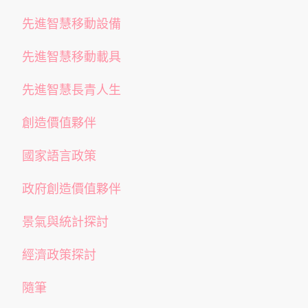
先進智慧移動設備
先進智慧移動載具
先進智慧長青人生
創造價值夥伴
國家語言政策
政府創造價值夥伴
景氣與統計探討
經濟政策探討
隨筆