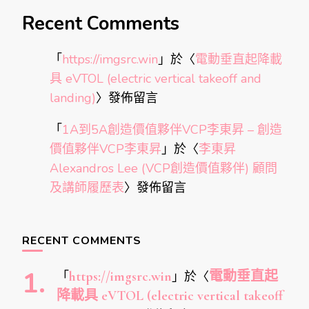
Recent Comments
「
https://imgsrc.win
」於〈
電動垂直起降載
具 eVTOL (electric vertical takeoff and
landing)
〉發佈留言
「
1A到5A創造價值夥伴VCP李東昇 – 創造
價值夥伴VCP李東昇
」於〈
李東昇
Alexandros Lee (VCP創造價值夥伴) 顧問
及講師履歷表
〉發佈留言
RECENT COMMENTS
「
https://imgsrc.win
」於〈
電動垂直起
降載具 eVTOL (electric vertical takeoff